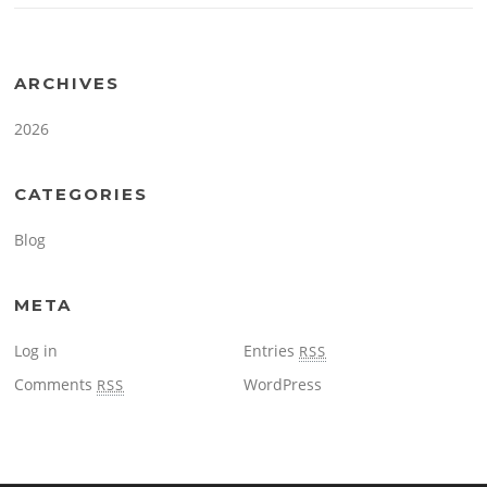
ARCHIVES
2026
CATEGORIES
Blog
META
Log in
Entries
RSS
Comments
WordPress
RSS