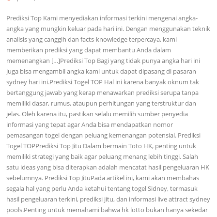
Prediksi Top Kami menyediakan informasi terkini mengenai angka-
angka yang mungkin keluar pada hari ini. Dengan menggunakan teknik
analisis yang canggih dan facts-knowledge terpercaya, kami
memberikan prediksi yang dapat membantu Anda dalam
memenangkan […]Prediksi Top Bagi yang tidak punya angka hari ini
juga bisa mengambil angka kami untuk dapat dipasang di pasaran
sydney hari ini.Prediksi Togel TOP Hal ini karena banyak oknum tak
bertanggung jawab yang kerap menawarkan prediksi serupa tanpa
memiliki dasar, rumus, ataupun perhitungan yang terstruktur dan
jelas. Oleh karena itu, pastikan selalu memilih sumber penyedia
informasi yang tepat agar Anda bisa mendapatkan nomor
pemasangan togel dengan peluang kemenangan potensial. Prediksi
Togel TOPPrediksi Top Jitu Dalam bermain Toto HK, penting untuk
memiliki strategi yang baik agar peluang menang lebih tinggi. Salah
satu ideas yang bisa diterapkan adalah mencatat hasil pengeluaran HK
sebelumnya. Prediksi Top JituPada artikel ini, kami akan membahas
segala hal yang perlu Anda ketahui tentang togel Sidney, termasuk
hasil pengeluaran terkini, prediksi jitu, dan informasi live attract sydney
pools.Penting untuk memahami bahwa hk lotto bukan hanya sekedar